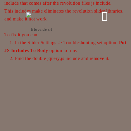
include that comes after the revolution files js include.
This includes make eliminates the revolution slider libraries,
and make it not work.
To fix it you can:
1. In the Slider Settings -> Troubleshooting set option:
Put
JS Includes To Body
option to true.
2. Find the double jquery.js include and remove it.